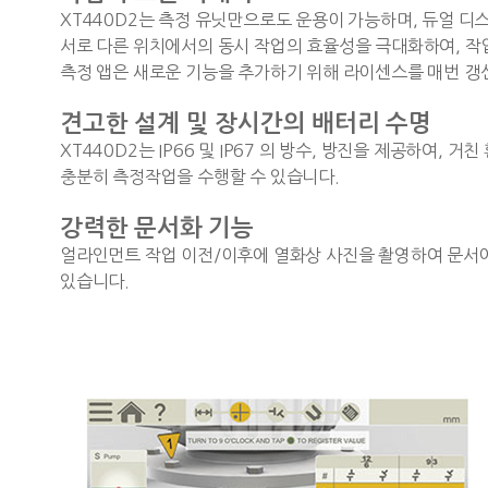
XT440D2는 측정 유닛만으로도 운용이 가능하며, 듀얼 
서로 다른 위치에서의 동시 작업의 효율성을 극대화하여, 작
측정 앱은 새로운 기능을 추가하기 위해 라이센스를 매번 갱
견고한 설계 및 장시간의 배터리 수명
XT440D2는 IP66 및 IP67 의 방수, 방진을 제공하여
충분히 측정작업을 수행할 수 있습니다.
강력한 문서화 기능
얼라인먼트 작업 이전/이후에 열화상 사진을 촬영하여 문서에
있습니다.