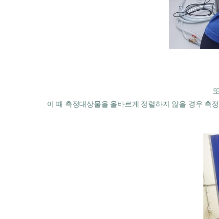
또
이 때 측정대상물을 올바르게 정렬하지 않을 경우 측정