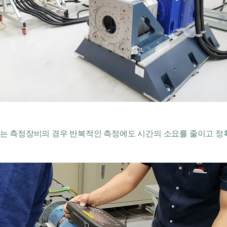
는 측정장비의 경우 반복적인 측정에도 시간의 소요를 줄이고 정확