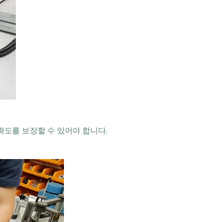
도를 보장할 수 있어야 합니다.