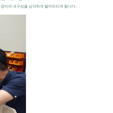
 장비의 내구성을 심각하게 떨어뜨리게 됩니다.