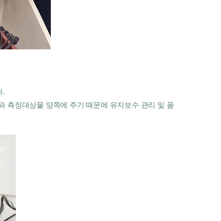
. 
와 측정대상물 양쪽에 주기 때문에 유지보수 관리 및 품