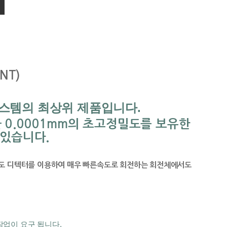
NT)
 시스템의 최상위 제품입니다.
0.0001mm의 초고정밀도를 보유한 
 있습니다.
정밀도 디텍터를 이용하여 매우 빠른속도로 회전하는 회전체에서도 
업이 요구 됩니다. 