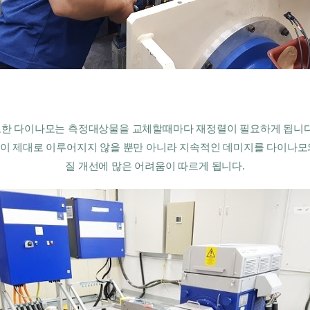
한 다이나모는 측정대상물을 교체할때마다 재정렬이 필요하게 됩니다
이 제대로 이루어지지 않을 뿐만 아니라 지속적인 데미지를 다이나모
질 개선에 많은 어려움이 따르게 됩니다.