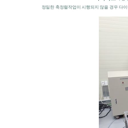
정밀한 축정렬작업이 시행되지 않을 경우 다이