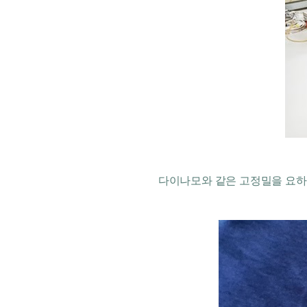
다이나모와 같은 고정밀을 요하