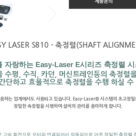
제품문의
Y LASER S810 - 
축정렬(SHAFT ALIGNME
를 자랑하는 Easy-Laser E시리즈 축정렬
수평, 수직, 카던, 머신트레인등의 축정렬을 
간단하고 효율적으로 축정렬을 수행 하실 수
사용하는 업계에서도 사용되고 있습니다. Easy-Laser® 시스템의 초고
정밀한 축정렬을 시행하여 설비의 관리를 용이하게 합니다.
우 고속 회전으로 모터와 연결되어서 작동되므로 아주 정밀한 축정렬 작