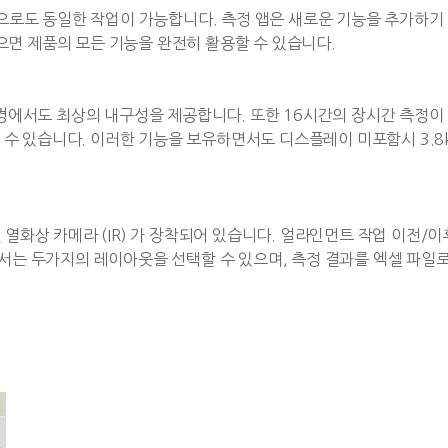
 앱으로도 동일한 작업이 가능합니다. 측정 앱은 새로운 기능을 추가하
으면 제품의 모든 기능을 완전히 활용할 수 있습니다.
거친 환경에서도 최상의 내구성을 제공합니다. 또한 16시간의 장시간 측정이
 있습니다. 이러한 기능을 보유하면서도 디스플레이 미포함시 3.8kg
라 및 열화상 카메라 (IR) 가 장착되어 있습니다. 얼라인먼트 작업 이전/
고서는 두가지의 레이아웃을 선택할 수 있으며, 측정 결과를 엑셀 파일