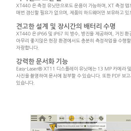
XT440 은 측정 유닛만으로도 운용이 가능하며, XT 측정
매번 갱신할 필요가 없으며, 제품의 하드웨어만 보유하고 있
견고한 설계 및 장시간의 배터리 수명
XT440 은 IP66 및 IP67 의 방수, 방진을 제공하여, 
아무리 좋지않은 현장 환경에서도 충분히 측정작업을 수행할 수
자랑합니다.
강력한 문서화 기능
Easy-Laser® XT11 디스플레이 유닛에는 13 MP 카메
사진을 촬영하여 문서에 첨부할 수 있습니다.
또한 PDF 보
있습니다.