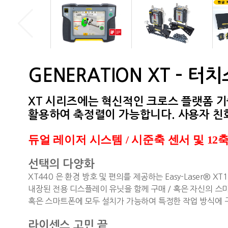
GENERATION XT – 
XT 시리즈에는 혁신적인 크로스 플랫폼 
활용하여 축정렬이 가능합니다. 사용자 친
듀얼 레이저 시스템 / 시준축 센서 및 12
선택의 다양화
XT440 은 환경 방호 및 편의를 제공하는 Easy-Laser®
내장된 전용 디스플레이 유닛을 함께 구매 / 혹은 자신의 
혹은 스마트폰에 모두 설치가 가능하여 특정한 작업 방식에 
라이센스 고민 끝