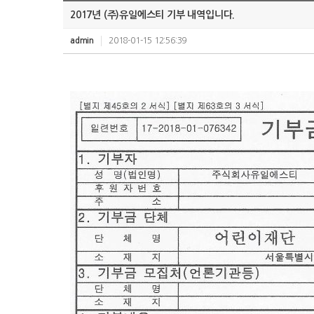
2017년 (주)유일에스티 기부 내역입니다.
admin
2018-01-15 12:56:39