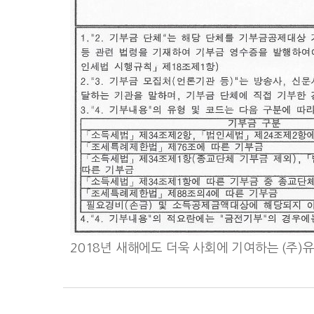
2018년 새해에도 더욱 사회에 기여하는 (주