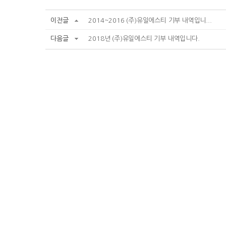
이전글
2014~2016 (주)유일에스티 기부 내역입니...
다음글
2018년 (주)유일에스티 기부 내역입니다.